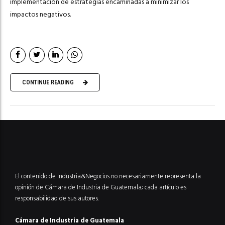
implementación de estrategias encaminadas a minimizar los
impactos negativos.
CONTINUE READING
El contenido de Industria&Negocios no necesariamente representa la
opinión de Cámara de Industria de Guatemala; cada artículo es
responsabilidad de sus autores.
Cámara de Industria de Guatemala