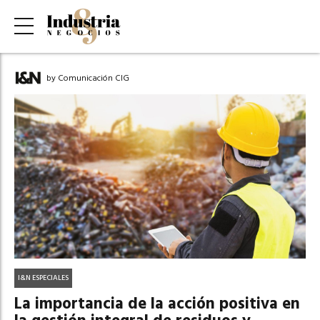
by Comunicación CIG
I&N ESPECIALES
La importancia de la acción positiva en