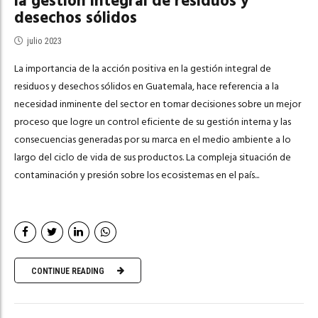
la gestión integral de residuos y
desechos sólidos
julio 2023
La importancia de la acción positiva en la gestión integral de
residuos y desechos sólidos en Guatemala, hace referencia a la
necesidad inminente del sector en tomar decisiones sobre un mejor
proceso que logre un control eficiente de su gestión interna y las
consecuencias generadas por su marca en el medio ambiente a lo
largo del ciclo de vida de sus productos. La compleja situación de
contaminación y presión sobre los ecosistemas en el país...
CONTINUE READING