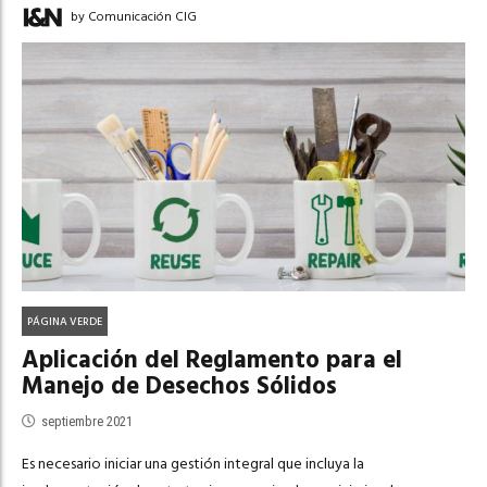
by Comunicación CIG
PÁGINA VERDE
Aplicación del Reglamento para el
Manejo de Desechos Sólidos
septiembre 2021
Es necesario iniciar una gestión integral que incluya la