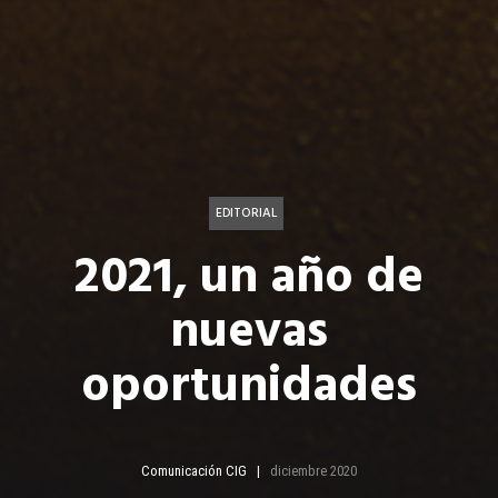
EDITORIAL
2021, un año de
nuevas
oportunidades
Comunicación CIG
diciembre 2020