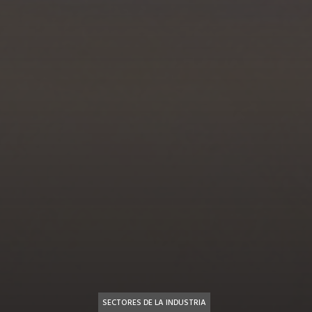
SECTORES DE LA INDUSTRIA