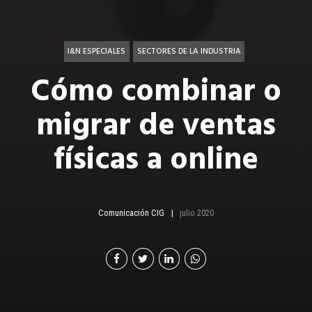
I&N ESPECIALES
SECTORES DE LA INDUSTRIA
Cómo combinar o
migrar de ventas
físicas a online
Comunicación CIG
julio 2020