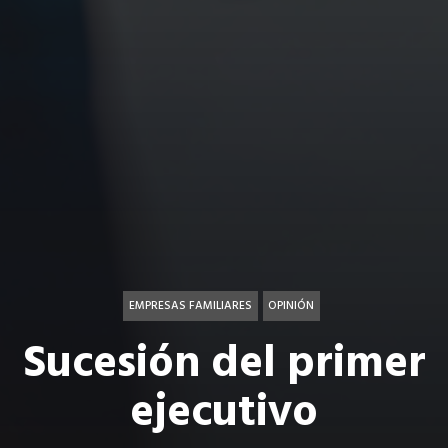
EMPRESAS FAMILIARES
OPINIÓN
Sucesión del primer
ejecutivo