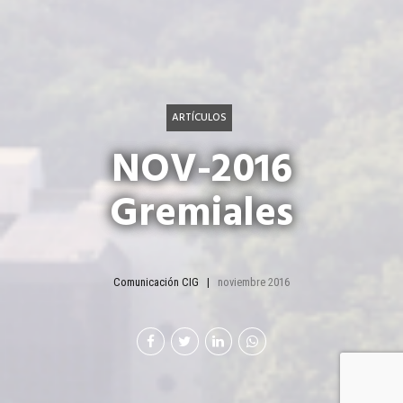
ARTÍCULOS
NOV-2016
Gremiales
Comunicación CIG
noviembre 2016