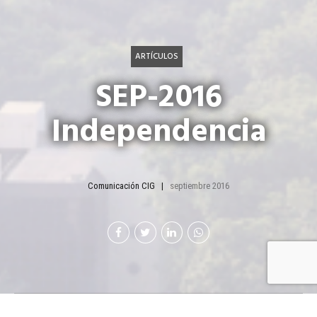
ARTÍCULOS
SEP-2016
Independencia
Comunicación CIG
septiembre 2016