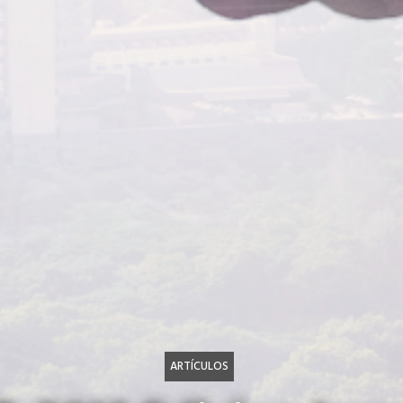
ARTÍCULOS