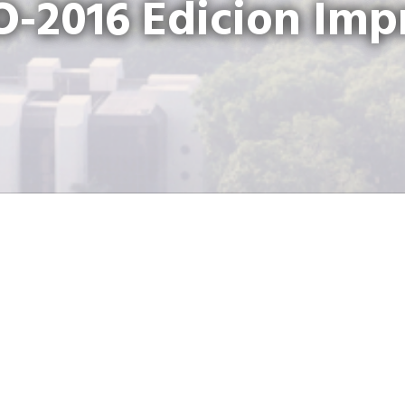
-2016 Edicion Imp