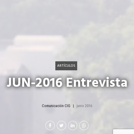
ARTÍCULOS
JUN-2016 Entrevista
Comunicación CIG
junio 2016