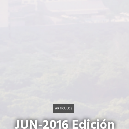
ARTÍCULOS
JUN-2016 Edición