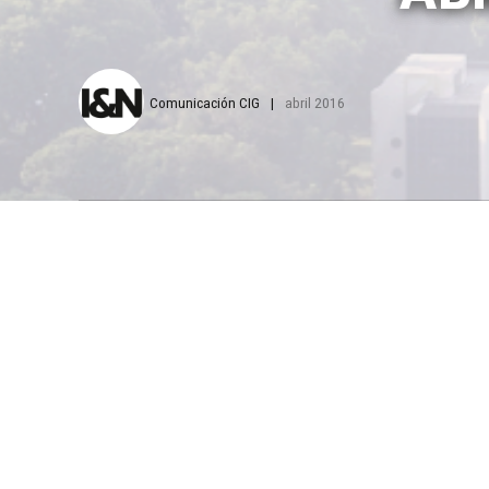
Comunicación CIG
abril 2016