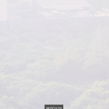
ARTÍCULOS