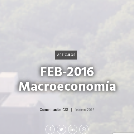
ARTÍCULOS
FEB-2016
Macroeconomía
Comunicación CIG
febrero 2016