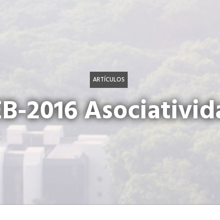
ARTÍCULOS
EB-2016 Asociativid