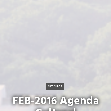
ARTÍCULOS
FEB-2016 Agenda