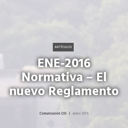
ARTÍCULOS
ENE-2016
Normativa – El
nuevo Reglamento
Comunicación CIG
enero 2016