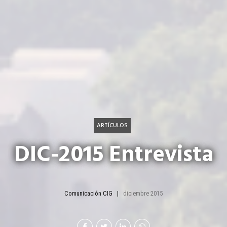
ARTÍCULOS
DIC-2015 Entrevista
Comunicación CIG
diciembre 2015