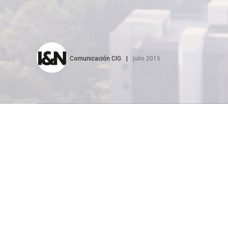
Comunicación CIG
julio 2015