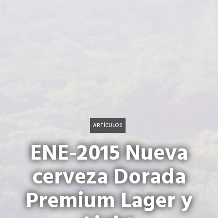
ARTÍCULOS
ENE-2015 Nueva
cerveza Dorada
Premium Lager y