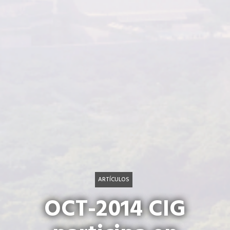
ARTÍCULOS
OCT-2014 CIG