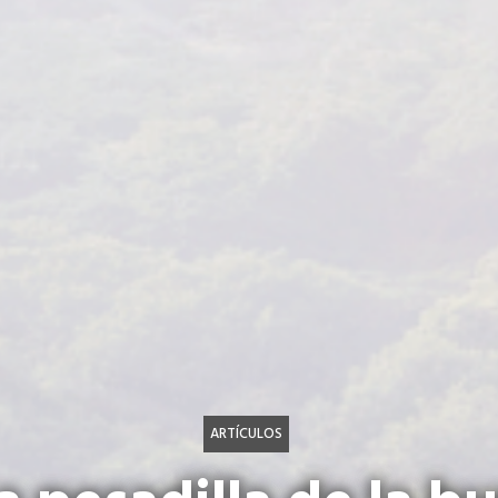
ARTÍCULOS