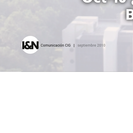
Comunicación CIG
septiembre 2010