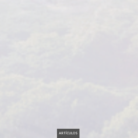
ARTÍCULOS