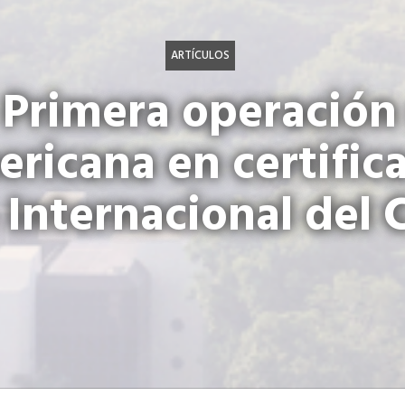
ARTÍCULOS
 Primera operación
ricana en certifica
Internacional del 