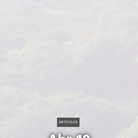
ARTÍCULOS