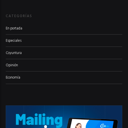
CATEGORÍAS
En portada
Especiales
Coyuntura
Opinión
Economía