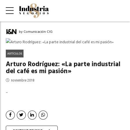
by Comunicación CIG
ARTÍCULOS
Arturo Rodríguez: «La parte industrial
del café es mi pasión»
noviembre 2018
...