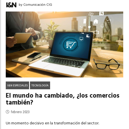
by Comunicación CIG
I&N ESPECIALES
TECNOLOGÍA
El mundo ha cambiado, ¿los comercios
también?
febrero 2023
Un momento decisivo en la transformación del sector.