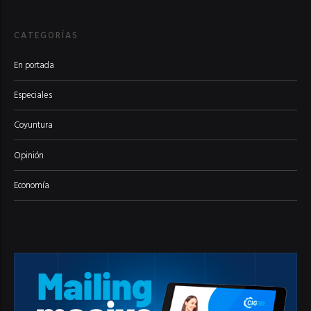
CATEGORÍAS
En portada
Especiales
Coyuntura
Opinión
Economía