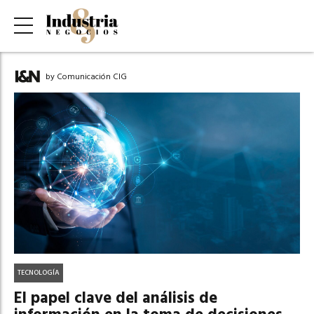
by Comunicación CIG
TECNOLOGÍA
El papel clave del análisis de