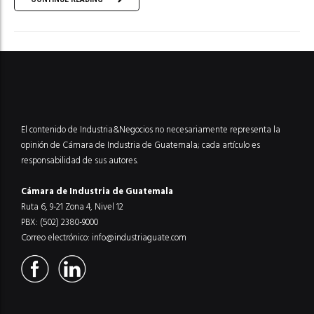
El contenido de Industria&Negocios no necesariamente representa la
opinión de Cámara de Industria de Guatemala; cada artículo es
responsabilidad de sus autores.
Cámara de Industria de Guatemala
Ruta 6, 9-21 Zona 4, Nivel 12
PBX: (502) 2380-9000
Correo electrónico:
info@industriaguate.com