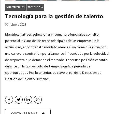
I&N ESPECIALES
TECNOLOGÍA
Tecnología para la gestión de talento
febrero 2023
Identificar, atraer, seleccionar y formar profesionales con alto
potencial, es uno de los retos principales de las empresas. En la
actualidad, encontrar al candidato ideal es una tarea que inicia con
una carrera a contratiempo, altamente influenciada por la velocidad
de respuesta que demanda el mercado. Tener una posición vacante
durante un largo periodo de tiempo significa pérdida de
oportunidades. Por lo anterior, es clave el rol de la Dirección de
Gestión de Talento Humano...
CONTINUE READING