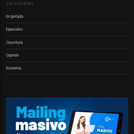
CATEGORÍAS
En portada
Especiales
Coyuntura
Opinión
Economía