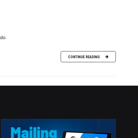
ado.
CONTINUE READING