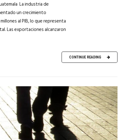
Guatemala La industria de
imentado un crecimiento
millones al PIB, lo que representa
tal. Las exportaciones alcanzaron
CONTINUE READING