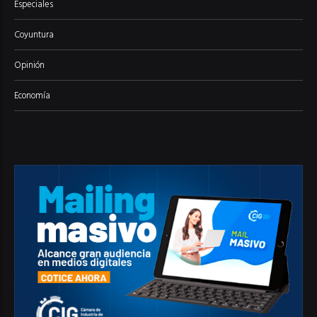
Especiales
Coyuntura
Opinión
Economía