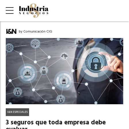
by Comunicación CIG
I&N ESPECIALES
3 seguros que toda empresa debe