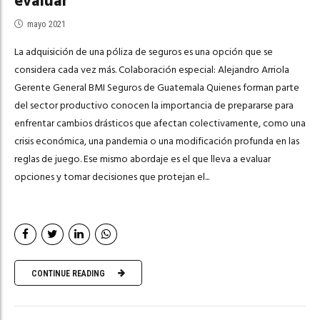
evaluar
mayo 2021
La adquisición de una póliza de seguros es una opción que se
considera cada vez más. Colaboración especial: Alejandro Arriola
Gerente General BMI Seguros de Guatemala Quienes forman parte
del sector productivo conocen la importancia de prepararse para
enfrentar cambios drásticos que afectan colectivamente, como una
crisis económica, una pandemia o una modificación profunda en las
reglas de juego. Ese mismo abordaje es el que lleva a evaluar
opciones y tomar decisiones que protejan el...
CONTINUE READING