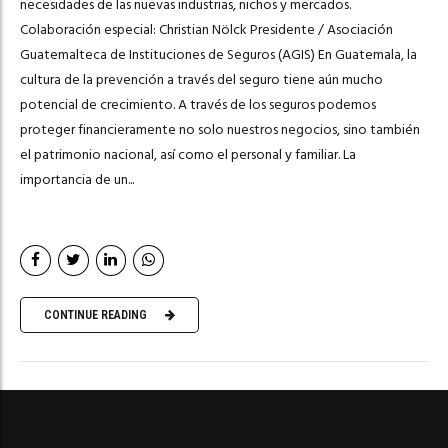
necesidades de las nuevas industrias, nichos y mercados.
Colaboración especial: Christian Nölck Presidente / Asociación
Guatemalteca de Instituciones de Seguros (AGIS) En Guatemala, la
cultura de la prevención a través del seguro tiene aún mucho
potencial de crecimiento. A través de los seguros podemos
proteger financieramente no solo nuestros negocios, sino también
el patrimonio nacional, así como el personal y familiar. La
importancia de un...
CONTINUE READING