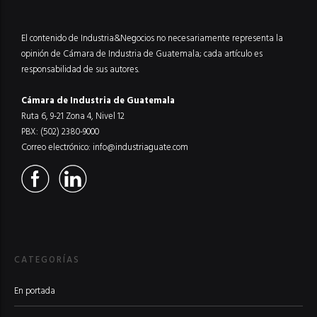
El contenido de Industria&Negocios no necesariamente representa la
opinión de Cámara de Industria de Guatemala; cada artículo es
responsabilidad de sus autores.
Cámara de Industria de Guatemala
Ruta 6, 9-21 Zona 4, Nivel 12
PBX: (502) 2380-9000
Correo electrónico:
info@industriaguate.com
CATEGORÍAS
En portada