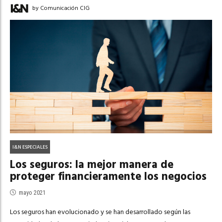
by Comunicación CIG
I&N ESPECIALES
Los seguros: la mejor manera de
proteger financieramente los negocios
mayo 2021
Los seguros han evolucionado y se han desarrollado según las