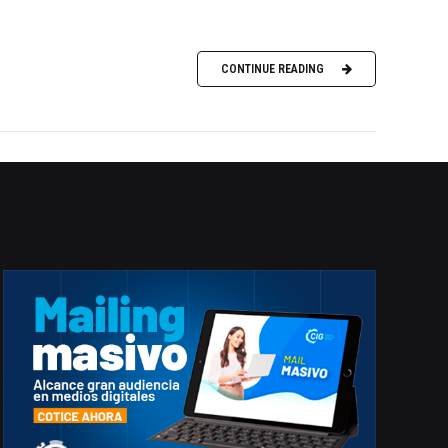
CONTINUE READING