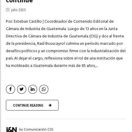
continúe”
julio 2025
Por: Esteban Castillo | Coordinador de Contenido Editorial de
Cámara de Industria de Guatemala Luego de 13 años en la Junta
Directiva de Cámara de Industria de Guatemala (CIG) y dos al frente
de la presidencia, Raúl Bouscayrol culmina un período marcado por
desafíos políticos y un compromiso firme con la industrialización del
país. Al dejar el cargo, reflexiona sobre el rol de una institución que
ha moldeado a Guatemala durante más de 65 años,...
CONTINUE READING
by Comunicación CIG