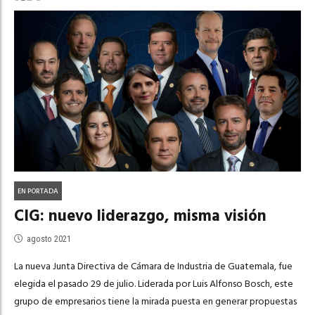
EN PORTADA
CIG: nuevo liderazgo, misma visión
agosto 2021
La nueva Junta Directiva de Cámara de Industria de Guatemala, fue
elegida el pasado 29 de julio. Liderada por Luis Alfonso Bosch, este
grupo de empresarios tiene la mirada puesta en generar propuestas