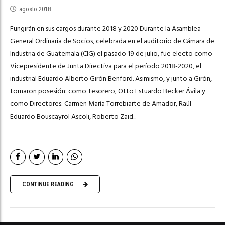
agosto 2018
Fungirán en sus cargos durante 2018 y 2020 Durante la Asamblea
General Ordinaria de Socios, celebrada en el auditorio de Cámara de
Industria de Guatemala (CIG) el pasado 19 de julio, fue electo como
Vicepresidente de Junta Directiva para el período 2018-2020, el
industrial Eduardo Alberto Girón Benford. Asimismo, y junto a Girón,
tomaron posesión: como Tesorero, Otto Estuardo Becker Ávila y
como Directores: Carmen María Torrebiarte de Amador, Raúl
Eduardo Bouscayrol Ascoli, Roberto Zaid...
CONTINUE READING