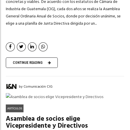
concretas y viables. De acuerdo con los estatutos de Cámara de
Industria de Guatemala (CIG), cada dos años se realiza la Asamblea
General Ordinaria Anual de Socios, donde por decisión unánime, se
elige a una planilla de Junta Directiva dirigida por un...
CONTINUE READING
by Comunicación CIG
ARTÍCULOS
Asamblea de socios elige
Vicepresidente y Directivos