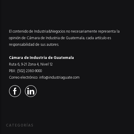
El contenido de Industria&Negocios no necesariamente representa la
opinión de Cámara de Industria de Guatemala; cada artículo es
responsabilidad de sus autores.
Cámara de Industria de Guatemala
Ruta 6, 9-21 Zona 4, Nivel 12
PBX: (502) 2380-9000
Correo electrónico:
info@industriaguate.com
CATEGORÍAS