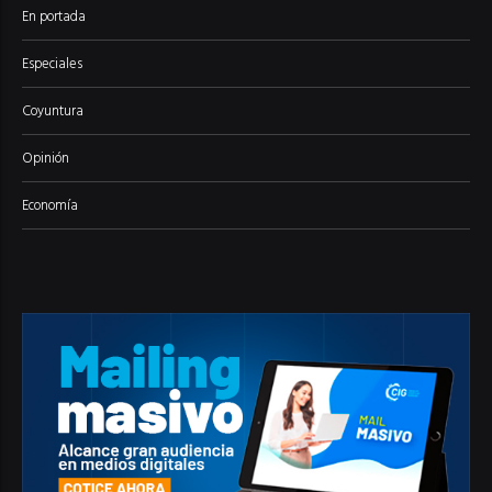
En portada
Especiales
Coyuntura
Opinión
Economía