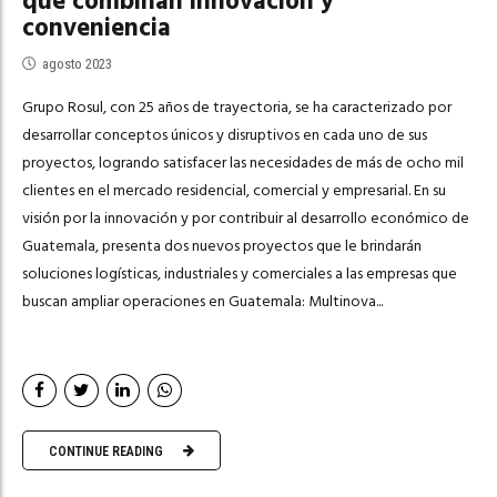
que combinan innovación y
conveniencia
agosto 2023
Grupo Rosul, con 25 años de trayectoria, se ha caracterizado por
desarrollar conceptos únicos y disruptivos en cada uno de sus
proyectos, logrando satisfacer las necesidades de más de ocho mil
clientes en el mercado residencial, comercial y empresarial. En su
visión por la innovación y por contribuir al desarrollo económico de
Guatemala, presenta dos nuevos proyectos que le brindarán
soluciones logísticas, industriales y comerciales a las empresas que
buscan ampliar operaciones en Guatemala: Multinova...
CONTINUE READING