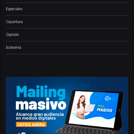
Especiales
Coyuntura
Opinión
Economía