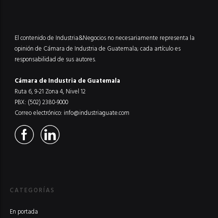
El contenido de Industria&Negocios no necesariamente representa la
opinión de Cámara de Industria de Guatemala; cada artículo es
responsabilidad de sus autores.
Cámara de Industria de Guatemala
Ruta 6, 9-21 Zona 4, Nivel 12
PBX: (502) 2380-9000
Correo electrónico:
info@industriaguate.com
CATEGORÍAS
En portada