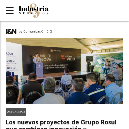
by Comunicación CIG
ACTUALIDAD
Los nuevos proyectos de Grupo Rosul