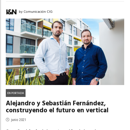
by Comunicación CIG
EN PORTADA
Alejandro y Sebastián Fernández,
construyendo el futuro en vertical
junio 2021