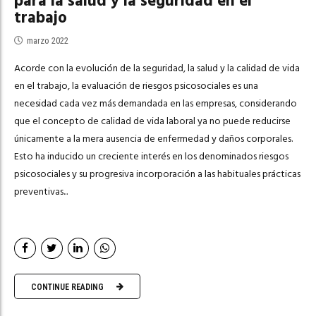
para la salud y la seguridad en el
trabajo
marzo 2022
Acorde con la evolución de la seguridad, la salud y la calidad de vida
en el trabajo, la evaluación de riesgos psicosociales es una
necesidad cada vez más demandada en las empresas, considerando
que el concepto de calidad de vida laboral ya no puede reducirse
únicamente a la mera ausencia de enfermedad y daños corporales.
Esto ha inducido un creciente interés en los denominados riesgos
psicosociales y su progresiva incorporación a las habituales prácticas
preventivas...
CONTINUE READING