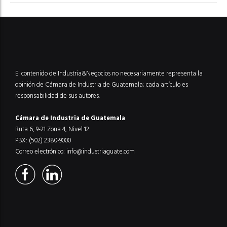
El contenido de Industria&Negocios no necesariamente representa la
opinión de Cámara de Industria de Guatemala; cada artículo es
responsabilidad de sus autores.
Cámara de Industria de Guatemala
Ruta 6, 9-21 Zona 4, Nivel 12
PBX: (502) 2380-9000
Correo electrónico:
info@industriaguate.com