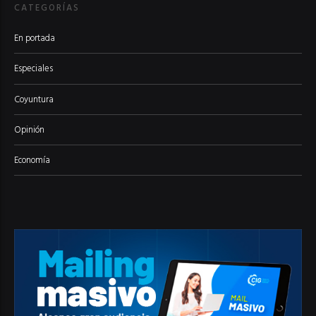
CATEGORÍAS
En portada
Especiales
Coyuntura
Opinión
Economía