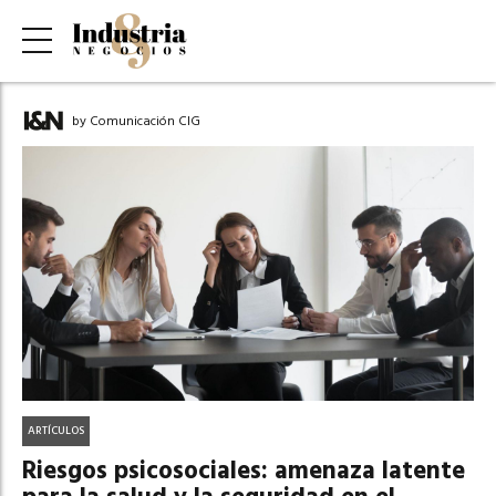
by Comunicación CIG
ARTÍCULOS
Riesgos psicosociales: amenaza latente