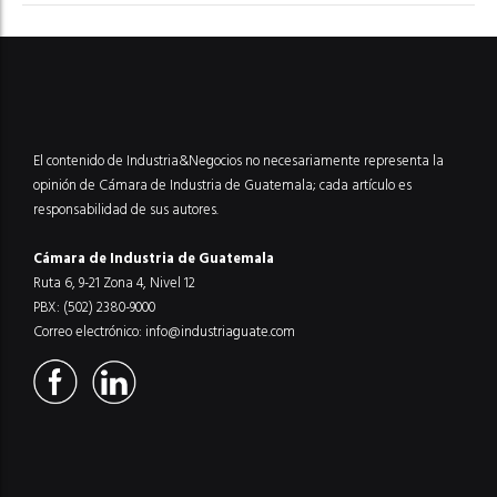
El contenido de Industria&Negocios no necesariamente representa la
opinión de Cámara de Industria de Guatemala; cada artículo es
responsabilidad de sus autores.
Cámara de Industria de Guatemala
Ruta 6, 9-21 Zona 4, Nivel 12
PBX: (502) 2380-9000
Correo electrónico:
info@industriaguate.com