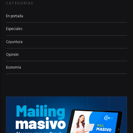
CATEGORÍAS
En portada
Especiales
Coyuntura
Opinión
Economía