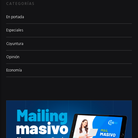
CATEGORÍAS
En portada
Especiales
Coyuntura
Opinión
Economía