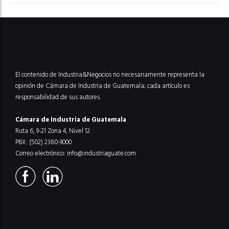
El contenido de Industria&Negocios no necesariamente representa la
opinión de Cámara de Industria de Guatemala; cada artículo es
responsabilidad de sus autores.
Cámara de Industria de Guatemala
Ruta 6, 9-21 Zona 4, Nivel 12
PBX: (502) 2380-9000
Correo electrónico:
info@industriaguate.com