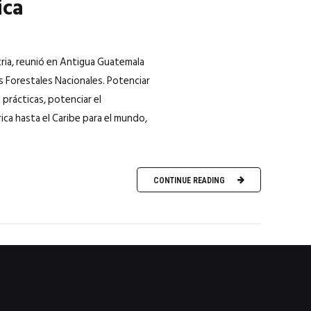
ica
tria, reunió en Antigua Guatemala
s Forestales Nacionales. Potenciar
prácticas, potenciar el
ca hasta el Caribe para el mundo,
CONTINUE READING