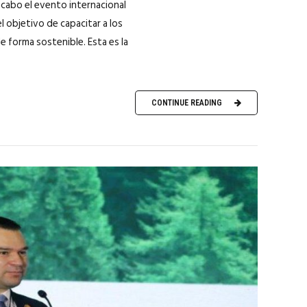
 cabo el evento internacional
l objetivo de capacitar a los
e forma sostenible. Esta es la
CONTINUE READING