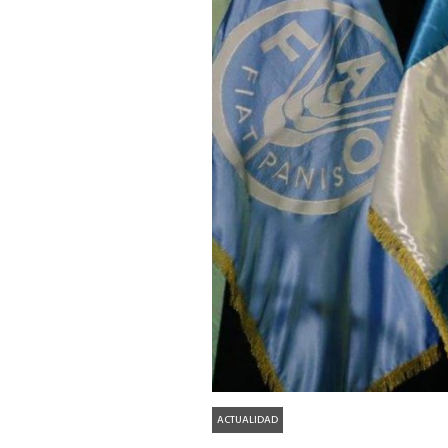
ACTUALIDAD