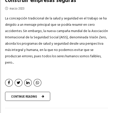
construir empresas seguras
marzo 2023
La concepción tradicional de la salud y seguridad en el trabajo se ha
dirigido a un mensaje principal que se podría resumir en cero
accidentes. Sin embargo, la nueva campaña mundial de la Asociación
Internacional de la Seguridad Social (AISS), denominada Visión Zero,
aborda los programas de salud y seguridad desde una perspectiva
más integral y humana, en la que no podemos evitar que se
produzcan errores, pues todos los seres humanos somos falibles,
pero...
CONTINUE READING