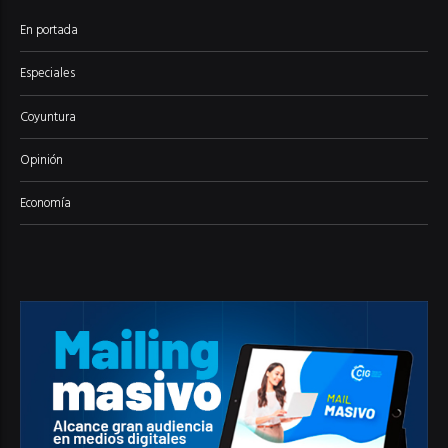
En portada
Especiales
Coyuntura
Opinión
Economía