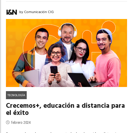
by Comunicación CIG
TECNOLOGÍA
Crecemos+, educación a distancia para
el éxito
febrero 2024