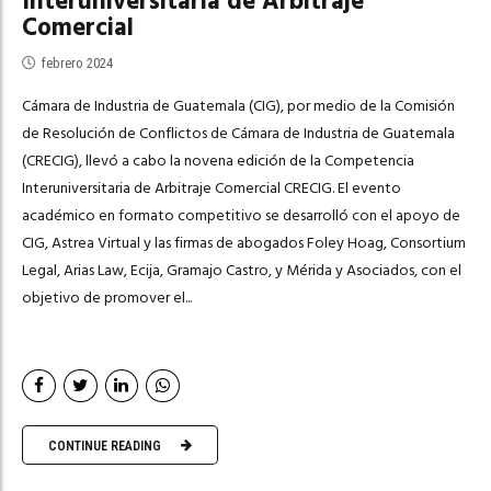
Interuniversitaria de Arbitraje
Comercial
febrero 2024
Cámara de Industria de Guatemala (CIG), por medio de la Comisión
de Resolución de Conflictos de Cámara de Industria de Guatemala
(CRECIG), llevó a cabo la novena edición de la Competencia
Interuniversitaria de Arbitraje Comercial CRECIG. El evento
académico en formato competitivo se desarrolló con el apoyo de
CIG, Astrea Virtual y las firmas de abogados Foley Hoag, Consortium
Legal, Arias Law, Ecija, Gramajo Castro, y Mérida y Asociados, con el
objetivo de promover el...
CONTINUE READING