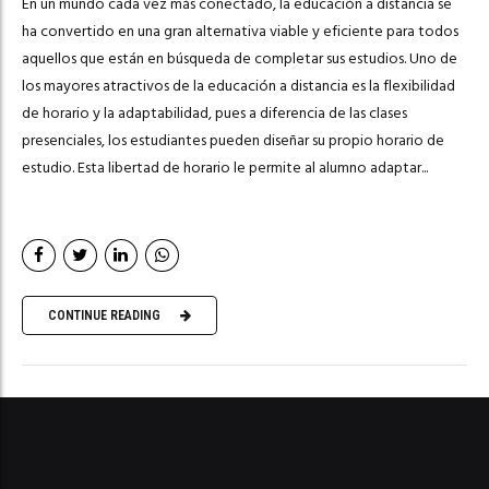
En un mundo cada vez más conectado, la educación a distancia se
ha convertido en una gran alternativa viable y eficiente para todos
aquellos que están en búsqueda de completar sus estudios. Uno de
los mayores atractivos de la educación a distancia es la flexibilidad
de horario y la adaptabilidad, pues a diferencia de las clases
presenciales, los estudiantes pueden diseñar su propio horario de
estudio. Esta libertad de horario le permite al alumno adaptar...
CONTINUE READING