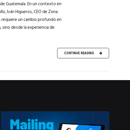
ia de Guatemala En un contexto en
llo, Iván Higueros, CEO de Zona
aís requiere un cambio profundo en
ía, sino desde la experiencia de
CONTINUE READING