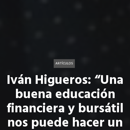
ARTÍCULOS
Iván Higueros: “Una
buena educación
financiera y bursátil
nos puede hacer un