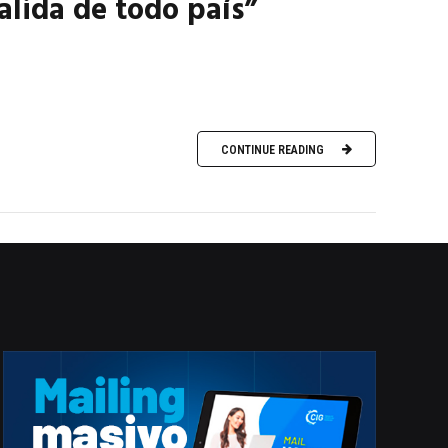
salida de todo país”
CONTINUE READING