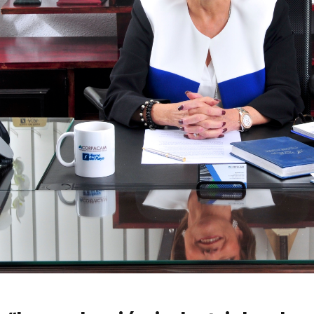
6
EN PORTADA
abril 2026
EN PORTADA