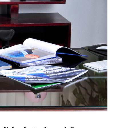
marzo 2026
EN PORTADA
febrero 2026