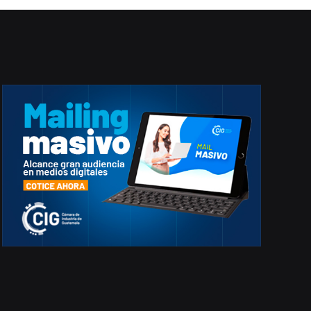
marzo 2026
EN PORTADA
febrero 2026