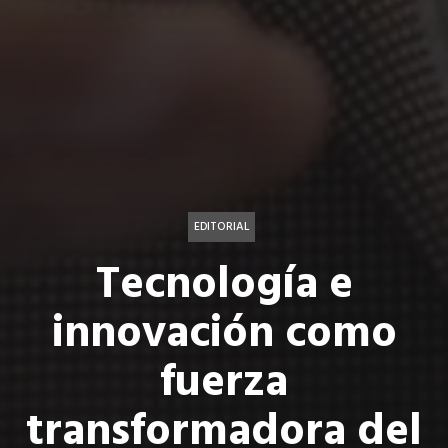
EDITORIAL
Tecnología e
innovación como
fuerza
transformadora del