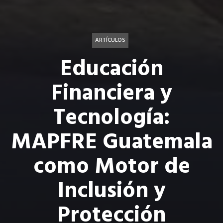
ARTÍCULOS
Educación
Financiera y
Tecnología:
MAPFRE Guatemala
como Motor de
Inclusión y
Protección