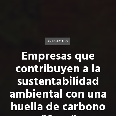
I&N ESPECIALES
Empresas que
contribuyen a la
sustentabilidad
ambiental con una
huella de carbono