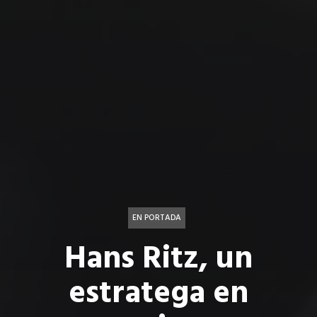
EN PORTADA
Hans Ritz, un
estratega en