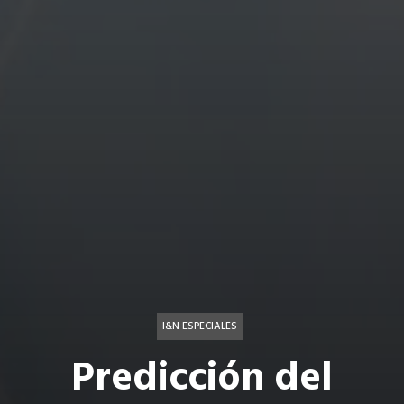
I&N ESPECIALES
Predicción del