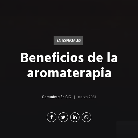
I&N ESPECIALES
Beneficios de la
aromaterapia
Comunicación CIG
marzo 2023