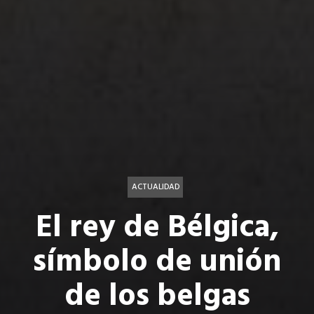
ACTUALIDAD
El rey de Bélgica,
símbolo de unión
de los belgas